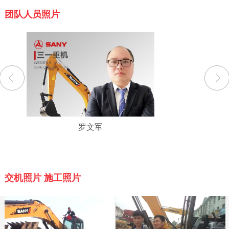
团队人员照片
罗文军
交机照片 施工照片