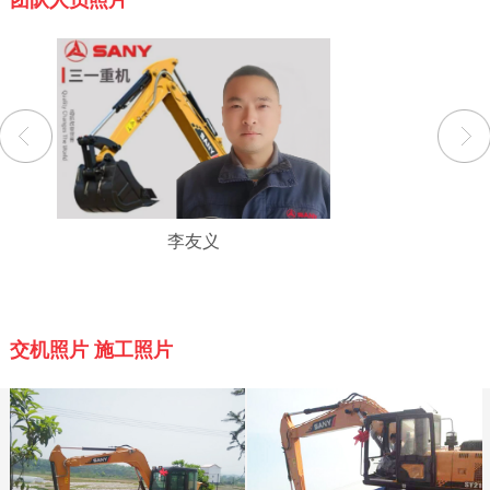
团队人员照片
李友义
交机照片 施工照片