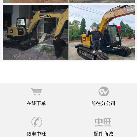
在线下单
前往分公司
致电中旺
配件商城