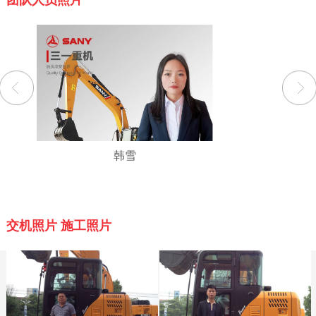
团队人员照片
韩雪
交机照片 施工照片