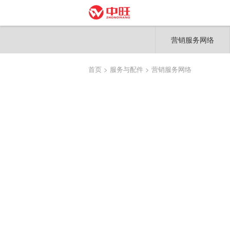
营销服务网络
首页
> 服务与配件
> 营销服务网络