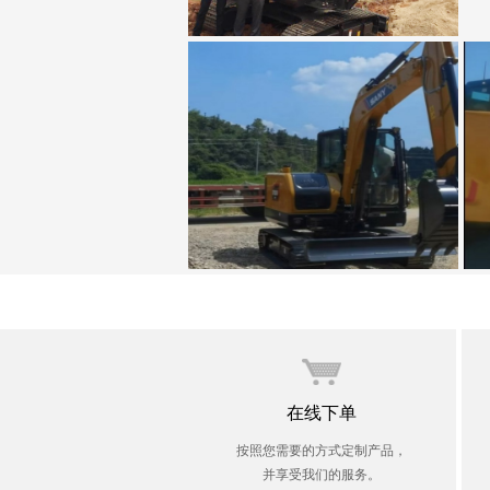
罗小明
王玉昌
在线下单
按照您需要的方式定制产品，
并享受我们的服务。