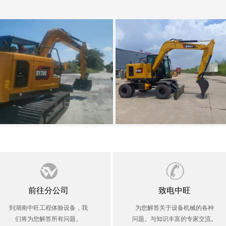
前往分公司
致电中旺
到湖南中旺工程体验设备，我
为您解答关于设备机械的各种
们将为您解答所有问题。
问题。与知识丰富的专家交流。