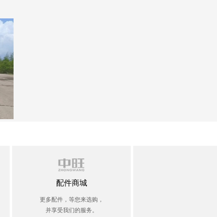
配件商城
更多配件，等您来选购，
并享受我们的服务。