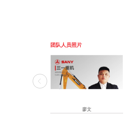
团队人员照片
廖文