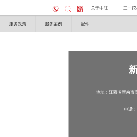
关于中旺
三一挖
服务政策
服务案例
配件
地址：江西省新余市高新
电话：1