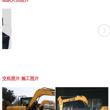
团队人员照片
周豪
交机照片 施工照片